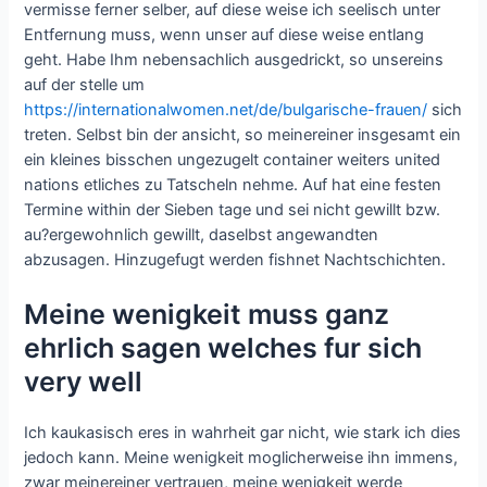
vermisse ferner selber, auf diese weise ich seelisch unter
Entfernung muss, wenn unser auf diese weise entlang
geht. Habe Ihm nebensachlich ausgedrickt, so unsereins
auf der stelle um
https://internationalwomen.net/de/bulgarische-frauen/
sich
treten. Selbst bin der ansicht, so meinereiner insgesamt ein
ein kleines bisschen ungezugelt container weiters united
nations etliches zu Tatscheln nehme. Auf hat eine festen
Termine within der Sieben tage und sei nicht gewillt bzw.
au?ergewohnlich gewillt, daselbst angewandten
abzusagen. Hinzugefugt werden fishnet Nachtschichten.
Meine wenigkeit muss ganz
ehrlich sagen welches fur sich
very well
Ich kaukasisch eres in wahrheit gar nicht, wie stark ich dies
jedoch kann. Meine wenigkeit moglicherweise ihn immens,
zwar meinereiner vertrauen, meine wenigkeit werde