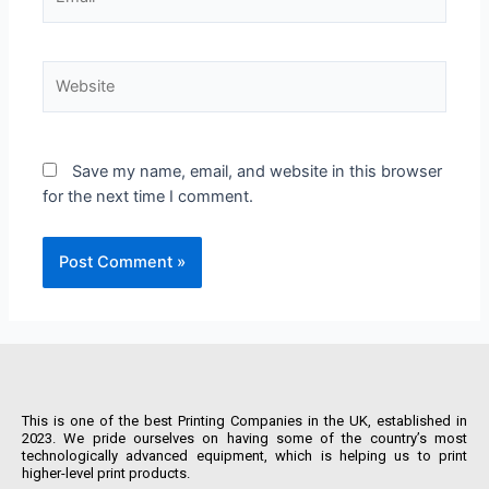
Save my name, email, and website in this browser
for the next time I comment.
This is one of the best Printing Companies in the UK, established in
2023. We pride ourselves on having some of the country’s most
technologically advanced equipment, which is helping us to print
higher-level print products.