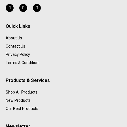
Quick Links
About Us
Contact Us
Privacy Policy
Terms & Condition
Products & Services
Shop All Products
New Products
Our Best Products
Newsletter