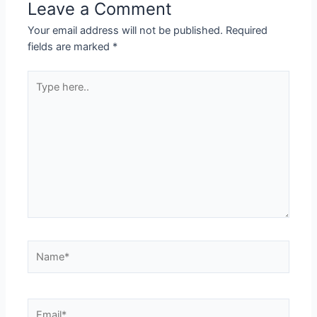
Leave a Comment
Your email address will not be published.
Required
fields are marked
*