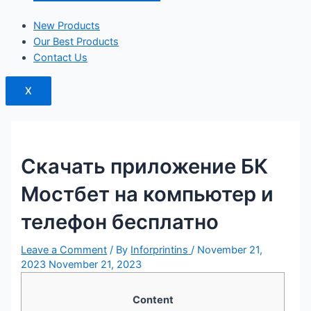
New Products
Our Best Products
Contact Us
X
Скачать приложение БК
Мостбет на компьютер и
телефон бесплатно
Leave a Comment
/ By
Inforprintins
/
November 21,
2023
November 21, 2023
Content