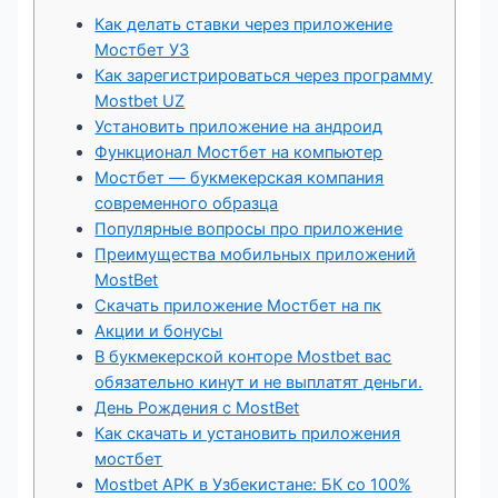
Как делать ставки через приложение
Мостбет УЗ
Как зарегистрироваться через программу
Mostbet UZ
Установить приложение на андроид
Функционал Мостбет на компьютер
Мостбет — букмекерская компания
современного образца
Популярные вопросы про приложение
Преимущества мобильных приложений
MostBet
Скачать приложение Мостбет на пк
Акции и бонусы
В букмекерской конторе Mostbet вас
обязательно кинут и не выплатят деньги.
День Рождения с MostBet
Как скачать и установить приложения
мостбет
Mostbet APK в Узбекистане: БК со 100%