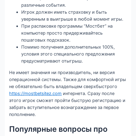
различные события.
Игрок должен иметь страховку и быть
уверенным в выигрыше в любой момент игры.
При распаковке программы “Мостбет” на
компьютер просто придерживайтесь
пошаговых подсказок.
Помимо получения дополнительных 100%,
условия этого специального предложения
предусматривают отыгрыш.
Не имеет значения ни производитель, ни версия
операционной системы. Также для комфортной игры
не обязательно быть владельцем сверхбыстрого
https://mostbetsitez.com
интернета. Сразу после
этого игрок сможет пройти быструю регистрацию и
забрать вступительное вознаграждение за первое
пополнение.
Популярные вопросы про