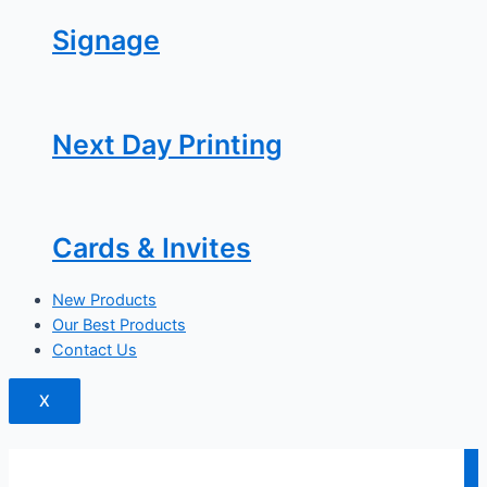
Signage
Next Day Printing
Cards & Invites
New Products
Our Best Products
Contact Us
X