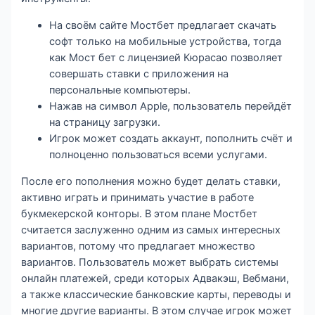
На своём сайте Мостбет предлагает скачать
софт только на мобильные устройства, тогда
как Мост бет с лицензией Кюрасао позволяет
совершать ставки с приложения на
персональные компьютеры.
Нажав на символ Apple, пользователь перейдёт
на страницу загрузки.
Игрок может создать аккаунт, пополнить счёт и
полноценно пользоваться всеми услугами.
После его пополнения можно будет делать ставки,
активно играть и принимать участие в работе
букмекерской конторы. В этом плане Мостбет
считается заслуженно одним из самых интересных
вариантов, потому что предлагает множество
вариантов. Пользователь может выбрать системы
онлайн платежей, среди которых Адвакэш, Вебмани,
а также классические банковские карты, переводы и
многие другие варианты. В этом случае игрок может