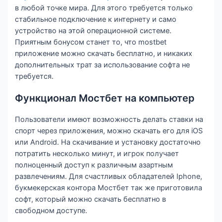
в любой точке мира. Для этого требуется только
стабильное подключение к интернету и само
устройство на этой операционной системе.
Приятным бонусом станет то, что mostbet
приложение можно скачать бесплатно, и никаких
дополнительных трат за использование софта не
требуется.
Функционал Мостбет на компьютер
Пользователи имеют возможность делать ставки на
спорт через приложения, можно скачать его для iOS
или Android. На скачивание и установку достаточно
потратить несколько минут, и игрок получает
полноценный доступ к различным азартным
развлечениям. Для счастливых обладателей Iphone,
букмекерская контора Мостбет так же приготовила
софт, который можно скачать бесплатно в
свободном доступе.