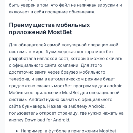
быть уверен в том, что файл не напичкан вирусами и
включает в себя последние обновления.
Преимущества мобильных
приложений MostBet
Для обладателей самой популярной операционной
системы в мире, букмекерская контора мостбет
разработала неплохой софт, который можно скачать
с официального сайта компании. Для этого
достаточно зайти через браузер мобильного
телефона, и вам в автоматическом режиме будет
предложено скачать мостбет программу для android.
Мобильное приложение MostBet для операционной
системы Android нужно скачать с официального
сайта букмекера. Нажав на эмблему Android,
пользователь откроет страницу, где нужно нажать на
кнопку Download for Android.
Например, в футболе в приложении Mostbet