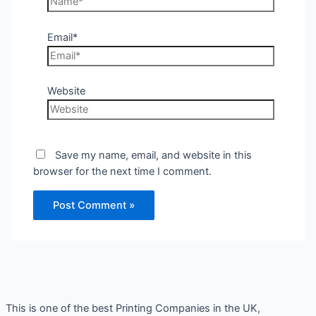
Email*
Website
Save my name, email, and website in this
browser for the next time I comment.
This is one of the best Printing Companies in the UK,