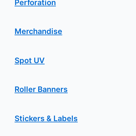
Perforation
Merchandise
Spot UV
Roller Banners
Stickers & Labels