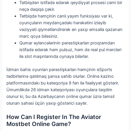
Tətbiqdən istifadə edərək qeydiyyat prosesi cəmi bir
neçə dəqiqə çəkir.
Tətbiqdə həmçinin canlı yayım funksiyası var ki,
oyunçuların meydançadakı hərəkətini izləyib
vəziyyəti qiymətləndirərək ən yaxşı əmsalla qazanan
mərc qoya biləsiniz.
Qumar əyləncələrinin pərəstişkarları proqramdan
istifadə edərək həm pulsuz, həm də real pul mərcləri
ilə slot maşınlarında oynaya bilərlər.
İdman bahis oyunları pərəstişkarları həmçinin eSports
tədbirlərinə qatılmaq şansa sahib olurlar. Online kazino
platformasındakı bu kateqoriya 9 fən ilə fəaliyyət göstərir.
Ümumilikdə 26 idman kateqoriyası oyunçulara təqdim
olunur ki, bu da Azərbaycanın online qumar üzrə təmsil
olunan sahəsi üçün yaxşı göstərici sayılır.
How Can I Register In The Aviator
Mostbet Online Game?