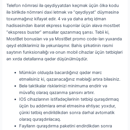
Telefon nömrəsi ilə qeydiyyatdan keçmək üçün ölkə kodu
ilə birlikdə nömrəni daxi letmək və “qeydiyyat” düyməsinə
toxunmağınız kifayət edir. 4 və ya daha artıq idman
hadisəsindən ibarət ekpress kuponlar üçün əlavə mostbet
“ekspress buster” əmsallar qazanmaq şansı. Təbii ki,
MostBet bonusları və ya MostBet promo code-ları yuxarıda
qeyd etdiklərimiz ilə yekunlaşmır. Bahis şirkətinin rəsmi
saytının funksionallığı və onun mobil cihazlar üçün tətbiqləri
ən xırda detallarına qədər düşünülmüşdür.
Mümkün olduqda bacardığınız qədər mərc
etməlisiniz ki, qazanacağınız məbləği artıra biləsiniz.
Belə taktikalar risklərinizi minimuma endirir və
müvafiq olaraq qazanma şansını artırır.
IOS cihazlarının istifadəçilərinin tətbiqi quraşdırmaq
üçün bu addımlara əməl etməsinə ehtiyac yoxdur,
çünki tətbiq endirildikdən sonra dərhal avtomatik
olaraq quraşdırılacaq.
Faylların quraşdırma paketini endirdikdən sonra