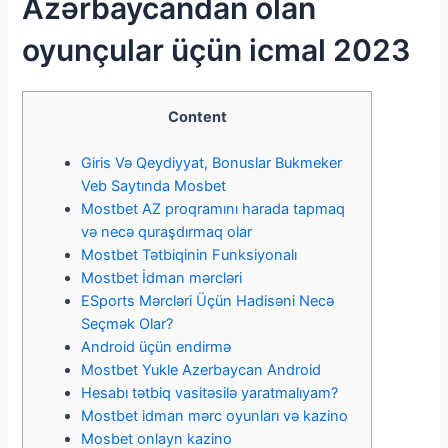
Azərbaycandan olan
oyunçular üçün icmal 2023
Content
Giris Və Qeydiyyat, Bonuslar Bukmeker
Veb Saytında Mosbet
Mostbet AZ proqramını harada tapmaq
və necə quraşdırmaq olar
Mostbet Tətbiqinin Funksiyonalı
Mostbet İdman mərcləri
ESports Mərcləri Üçün Hadisəni Necə
Seçmək Olar?
Android üçün endirmə
Mostbet Yukle Azerbaycan Android
Hesabı tətbiq vasitəsilə yaratmalıyam?
Mostbet idman mərc oyunları və kazino
Mosbet onlayn kazino