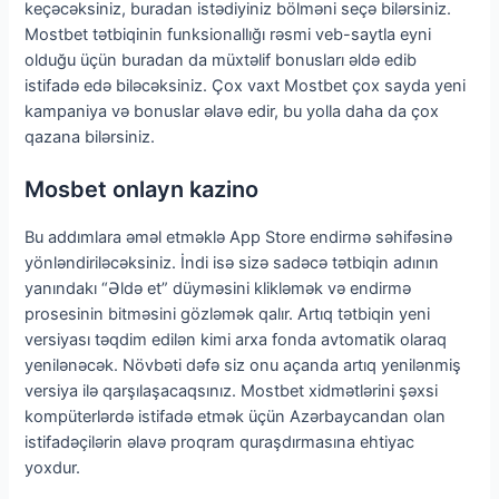
keçəcəksiniz, buradan istədiyiniz bölməni seçə bilərsiniz.
Mostbet tətbiqinin funksionallığı rəsmi veb-saytla eyni
olduğu üçün buradan da müxtəlif bonusları əldə edib
istifadə edə biləcəksiniz. Çox vaxt Mostbet çox sayda yeni
kampaniya və bonuslar əlavə edir, bu yolla daha da çox
qazana bilərsiniz.
Mosbet onlayn kazino
Bu addımlara əməl etməklə App Store endirmə səhifəsinə
yönləndiriləcəksiniz. İndi isə sizə sadəcə tətbiqin adının
yanındakı “Əldə et” düyməsini klikləmək və endirmə
prosesinin bitməsini gözləmək qalır. Artıq tətbiqin yeni
versiyası təqdim edilən kimi arxa fonda avtomatik olaraq
yenilənəcək. Növbəti dəfə siz onu açanda artıq yenilənmiş
versiya ilə qarşılaşacaqsınız. Mostbet xidmətlərini şəxsi
kompüterlərdə istifadə etmək üçün Azərbaycandan olan
istifadəçilərin əlavə proqram quraşdırmasına ehtiyac
yoxdur.