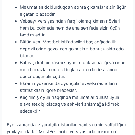
Məlumatları doldurduqdan sonra çıxarışlar sizin üçün
əlçatan olacaqdır.
Vebsayt versiyasından fərqli olaraq idman növləri
həm bu bölmədə həm də ana səhifədə sizin üçün
təqdim edilir.
Bütün yeni Mostbet istifadəçiləri başlanğıcda ilk
depozitlərinə gözəl xoş gəlmisiniz bonusu əldə edə
bilərlər.
Bahis şirkətinin rəsmi saytının funksionallığı və onun
mobil cihazlar üçün tətbiqləri ən xırda detallarına
qədər düşünülmüşdür.
Ekranın yuxarısında oyunçular əvvəlki raundların
statistikasını görə biləcəklər.
Keçirilmiş oyun haqqında məlumatlar dürüstlüyün
əlavə təsdiqi olacaq və səhvləri anlamağa kömək
edəcəkdir.
Eyni zamanda, ziyarətçilər istənilən vaxt sxemin şəffaflığını
yoxlaya bilərlər. MostBet mobil versiyasında bukmeker