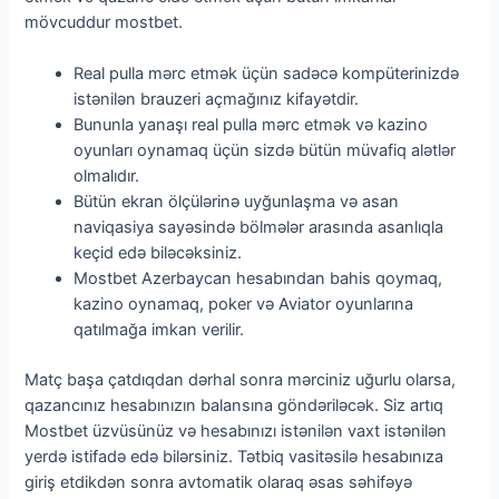
mövcuddur mostbet.
Real pulla mərc etmək üçün sadəcə kompüterinizdə
istənilən brauzeri açmağınız kifayətdir.
Bununla yanaşı real pulla mərc etmək və kazino
oyunları oynamaq üçün sizdə bütün müvafiq alətlər
olmalıdır.
Bütün ekran ölçülərinə uyğunlaşma və asan
naviqasiya sayəsində bölmələr arasında asanlıqla
keçid edə biləcəksiniz.
Mostbet Azerbaycan hesabından bahis qoymaq,
kazino oynamaq, poker və Aviator oyunlarına
qatılmağa imkan verilir.
Matç başa çatdıqdan dərhal sonra mərciniz uğurlu olarsa,
qazancınız hesabınızın balansına göndəriləcək. Siz artıq
Mostbet üzvüsünüz və hesabınızı istənilən vaxt istənilən
yerdə istifadə edə bilərsiniz. Tətbiq vasitəsilə hesabınıza
giriş etdikdən sonra avtomatik olaraq əsas səhifəyə