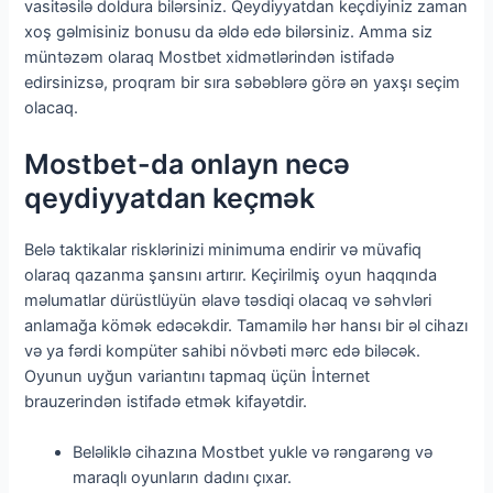
vasitəsilə doldura bilərsiniz. Qeydiyyatdan keçdiyiniz zaman
xoş gəlmisiniz bonusu da əldə edə bilərsiniz. Amma siz
müntəzəm olaraq Mostbet xidmətlərindən istifadə
edirsinizsə, proqram bir sıra səbəblərə görə ən yaxşı seçim
olacaq.
Mostbet-da onlayn necə
qeydiyyatdan keçmək
Belə taktikalar risklərinizi minimuma endirir və müvafiq
olaraq qazanma şansını artırır. Keçirilmiş oyun haqqında
məlumatlar dürüstlüyün əlavə təsdiqi olacaq və səhvləri
anlamağa kömək edəcəkdir. Tamamilə hər hansı bir əl cihazı
və ya fərdi kompüter sahibi növbəti mərc edə biləcək.
Oyunun uyğun variantını tapmaq üçün İnternet
brauzerindən istifadə etmək kifayətdir.
Beləliklə cihazına Mostbet yukle və rəngarəng və
maraqlı oyunların dadını çıxar.