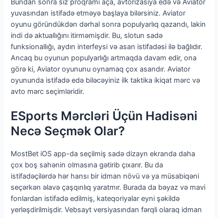
Bundan sonra siz proqramı aça, avtorizasiya edə və Aviator
yuvasından istifadə etməyə başlaya bilərsiniz. Aviator
oyunu göründükdən dərhal sonra populyarlıq qazandı, lakin
indi də aktuallığını itirməmişdir. Bu, slotun sadə
funksionallığı, aydın interfeysi və asan istifadəsi ilə bağlıdır.
Ancaq bu oyunun populyarlığı artmaqda davam edir, ona
görə ki, Aviator oyununu oynamaq çox asandır. Aviator
oyununda istifadə edə biləcəyiniz ilk taktika ikiqat mərc və
avto mərc seçimləridir.
ESports Mərcləri Üçün Hadisəni
Necə Seçmək Olar?
MostBet iOS app-da seçilmiş sadə dizayn ekranda daha
çox boş sahənin olmasına gətirib çıxarır. Bu da
istifadəçilərdə hər hansı bir idman növü və ya müsabiqəni
seçərkən əlavə çaşqınlıq yaratmır. Burada da bəyaz və mavi
fonlardan istifadə edilmiş, kateqoriyalar eyni şəkildə
yerləşdirilmişdir. Vebsayt versiyasından fərqli olaraq idman