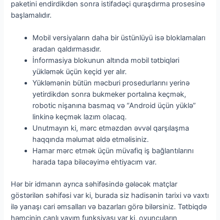
paketini endirdikdən sonra istifadəçi quraşdırma prosesinə
başlamalıdır.
Mobil versiyaların daha bir üstünlüyü isə bloklamaları
aradan qaldırmasıdır.
İnformasiya blokunun altında mobil tətbiqləri
yükləmək üçün keçid yer alır.
Yükləmənin bütün məcburi prosedurlarını yerinə
yetirdikdən sonra bukmeker portalına keçmək,
robotic nişanına basmaq və “Android üçün yüklə”
linkinə keçmək lazım olacaq.
Unutmayın ki, mərc etməzdən əvvəl qarşılaşma
haqqında məlumat əldə etməlisiniz.
Hamar mərc etmək üçün müvafiq iş bağlantılarını
harada tapa biləcəyimə ehtiyacım var.
Hər bir idmanın ayrıca səhifəsində gələcək matçlar
göstərilən səhifəsi var ki, burada siz hadisənin tarixi və vaxtı
ilə yanaşı cari əmsalları və bazarları görə bilərsiniz. Tətbiqdə
həmçinin canlı yayım funksiyası var ki, oyunçuların