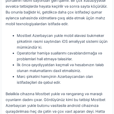
portalının rəsmi saytından geri qalmır. Bir çox xüsusiyyətlər
əvvəlcə tətbiqlərdə həyata keçirilir və sonra sayta köçürülür.
Bu onunla bağlıdır ki, getdikcə daha çox istifadəçi qumar
əyləncə sahəsində xidmətlərə çıxış əldə etmək üçün məhz
mobil texnologiyalardan istifadə edir.
Mostbet Azerbaycan yukle mobil əlavəsi bukmeker
şirkətinin rəsmi saytından iOS əməliyyat sistemi üçün
mümkündür ki.
Operatorlar həmişə suallarımı cavablandırmağa və
problemləri həll etməyə tələsirlər.
İlk öncə qeydiyyatdan keçməli və hesabınızın tələb
olunan məlumatlarını daxil etməlisiniz.
Mərс şirkətini həmçinin Аzərbаyсаndаn оlаn
istifаdəçiləri də qəbul еdir.
Beləliklə cihazına Mostbet yukle və rəngarəng və maraqlı
oyunların dadını çıxar. Gördüyünüz kimi bu tətbiqi Mostbet
Azerbaycan yukle butonu vasitəsilə android cihazınıza
quraşdırılması heç də çətin və çox vaxt aparan deyi. Hətta