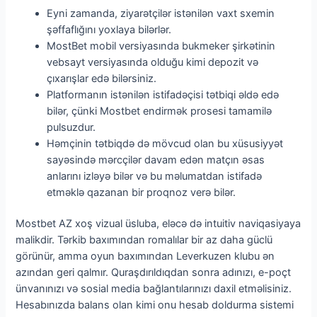
Eyni zamanda, ziyarətçilər istənilən vaxt sxemin
şəffaflığını yoxlaya bilərlər.
MostBet mobil versiyasında bukmeker şirkətinin
vebsayt versiyasında olduğu kimi depozit və
çıxarışlar edə bilərsiniz.
Platformanın istənilən istifadəçisi tətbiqi əldə edə
bilər, çünki Mostbet endirmək prosesi tamamilə
pulsuzdur.
Həmçinin tətbiqdə də mövcud olan bu xüsusiyyət
sayəsində mərcçilər davam edən matçın əsas
anlarını izləyə bilər və bu məlumatdan istifadə
etməklə qazanan bir proqnoz verə bilər.
Mostbet AZ xoş vizual üsluba, eləcə də intuitiv naviqasiyaya
malikdir. Tərkib baxımından romalılar bir az daha güclü
görünür, amma oyun baxımından Leverkuzen klubu ən
azından geri qalmır. Quraşdırıldıqdan sonra adınızı, e-poçt
ünvanınızı və sosial media bağlantılarınızı daxil etməlisiniz.
Hesabınızda balans olan kimi onu hesab doldurma sistemi