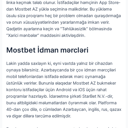
linkə keçmək tələb olunur. İstifadəçilər həmçinin App Store-
dan Mostbet AZ yüklə seçiminə malikdirlər. Bu yükləmə
üsulu sizə proqramı heç bir problem olmadan quraşdırmağa
və onun xüsusiyyətlərindən yararlanmağa imkan verir.
Qadjetin ayarlarına keçin və “Təhlükəsizlik” bölməsində
“Xarici mənbələr” maddəsini aktivləşdirin.
Mostbet İdman mərcləri
Lakin yadda saxlayın ki, eyni vaxtda yalnız bir cihazdan
oynaya bilərsiniz. Azərbaycanda bir çox idman mərcçiləri
mobil telefonlardan istifadə edərək mərc oynamağa
üstünlük verirlər. Bununla əlaqədar Mostbet AZ bukmeker
kontoru istifadəçilər üçün Android və iOS üçün rahat
proqramlar hazırlayıb. İdarəetmə şirkəti StarBet N.V.-dir,
bunu altbilgidəki məlumatlardan öyrənmək olar. Platforma
40-dan çox dilə, o cümlədən Azərbaycan, ingilis, rus, qazax
və digər dillərə tərcümə edilmişdir.