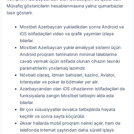
Müvafiq göstəricilərin hesablanmasına yalnız qumarbazlar
təsir göstərir.
Mostbet Azerbaycan yuklədikdən sonra Android və
iOS istifadəçiləri video və qrafik yayımları izləyə
bilərlər.
Mostbet Azerbaycan yukle əməliyyat sistemi üçün
Android proqram təminatının minimal tələblərinə
cavab vermək üçün istifadə olunan cihazın texniki
parametrlərini yoxlamaq lazımdır.
Növbəti olaraq, idman bahisləri, kazino, Aviator,
lotereyalar və poker ilə bölmələr yer alır.
Azərbaycandan olan iOS cihazlarının istifadəçiləri də
funksiyalarla zəngin Mostbet tətbiqini əldə edə
bilərlər.
Bir çox xüsusiyyətlər əvvəlcə tətbiqlərdə həyata
keçirilir və sonra sayta köçürülür.
Əksər hallarda mobil proqram nəinki açılır, həm də
telefonda internet saytından daha sürətli işləyir.