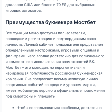
долларов США или более и 70 FS для выбранных
игровых автоматов.
Преимущества букмекера Мостбет
Все функции меню доступны пользователям,
прошедшим регистрацию и подтвердившим свою
личность. Личный кабинет пользователя представлен
определенными настройками, игровыми опциями и
фильтрами, чего вполне достаточно для полноценного
и комфортного использования возможностей БК.
Мостбет – это молодая, но перспективная и
набирающая популярность российская букмекерская
компания. Она предлагает весьма неплохую линию
спортивных событий со средним уровнем маржи,
имеет мобильную версию и официальные приложения
под смартфоны и планшеты.
Чтобы воспользоваться кэшбеком, достаточно