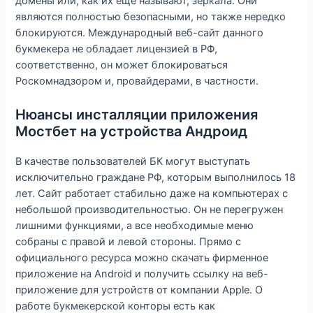
домены или, как их еще называют, зеркала. Они
являются полностью безопасными, но также нередко
блокируются. Международный веб-сайт данного
букмекера не обладает лицензией в РФ,
соответственно, он может блокироваться
Роскомнадзором и, провайдерами, в частности.
Нюансы инсталляции приложения
Мостбет на устройства Андроид
В качестве пользователей БК могут выступать
исключительно граждане РФ, которым выполнилось 18
лет. Сайт работает стабильно даже на компьютерах с
небольшой производительностью. Он не перегружен
лишними функциями, а все необходимые меню
собраны с правой и левой стороны. Прямо с
официального ресурса можно скачать фирменное
приложение на Android и получить ссылку на веб-
приложение для устройств от компании Apple. О
работе букмекерской конторы есть как