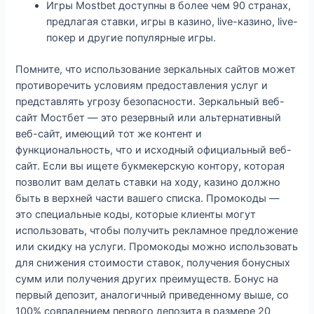
Игры Mostbet доступны в более чем 90 странах,
предлагая ставки, игры в казино, live-казино, live-
покер и другие популярные игры.
Помните, что использование зеркальных сайтов может
противоречить условиям предоставления услуг и
представлять угрозу безопасности. Зеркальный веб-
сайт Мостбет — это резервный или альтернативный
веб-сайт, имеющий тот же контент и
функциональность, что и исходный официальный веб-
сайт. Если вы ищете букмекерскую контору, которая
позволит вам делать ставки на ходу, казино должно
быть в верхней части вашего списка. Промокоды —
это специальные коды, которые клиенты могут
использовать, чтобы получить рекламное предложение
или скидку на услуги. Промокоды можно использовать
для снижения стоимости ставок, получения бонусных
сумм или получения других преимуществ. Бонус на
первый депозит, аналогичный приведенному выше, со
100% совпадением первого депозита в размере 20