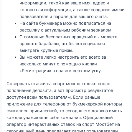
информации, такой как ваше имя, адрес и
контактная информация, а также создание имени
пользователя и пароля для вашего счета.
На сайте букмекера можно подписаться на
рассылку с актуальным рабочим зеркалом.
С помощью бесплатных вращений вы можете
вращать барабаны, чтобы потенциально
выиграть крупные призы.
Вы можете легко настроить его всего за
несколько минут с помощью кнопки
«Регистрация» в правом верхнем углу.
Совершать ставки на спорт можно только после
пополнения депозита, а вот просмотр результатов
доступен всем пользователям. Если раньше
приложение для телефонов от букмекерской конторы
считалось привилегией, то сегодня его должна иметь
каждая уважающая себя компания. Официальный
оператор интерактивных ставок на спорт Мостбет на
сегодняшний день предлагает своим пользователям