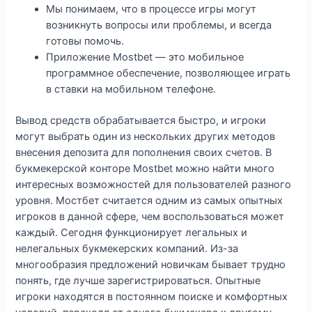
Мы понимаем, что в процессе игры могут
возникнуть вопросы или проблемы, и всегда
готовы помочь.
Приложение Mostbet — это мобильное
программное обеспечение, позволяющее играть
в ставки на мобильном телефоне.
Вывод средств обрабатывается быстро, и игроки
могут выбрать один из нескольких других методов
внесения депозита для пополнения своих счетов. В
букмекерской конторе Mostbet можно найти много
интересных возможностей для пользователей разного
уровня. Мостбет считается одним из самых опытных
игроков в данной сфере, чем воспользоваться может
каждый. Сегодня функционирует легальных и
нелегальных букмекерских компаний. Из-за
многообразия предложений новичкам бывает трудно
понять, где лучше зарегистрироваться. Опытные
игроки находятся в постоянном поиске и комфортных