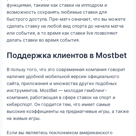
функциями, такими как ставки на ипподром и
возможность сохранять любимые ставки для
быстрого доступа. Пре-матч означает, что вы можете
сделать ставку на любой вид спорта до начала матча
или события, в то время как ставки live позволяют
делать ставки во время события.
Поддержка клиентов в Mostbet
В пользу того, что это современная компания говорит
наличие удобной мобильной версии официального
сайта, приложения и множества других подобных
инструментов. MostBet — молодая гемблинг-
компания, работающая в сфере ставок на спорт и
киберспорт. Он гордится тем, что имеет самые
высокие коэффициенты на предматчевые игры, а также
на живые игры.
Если вы являетесь поклонником американского