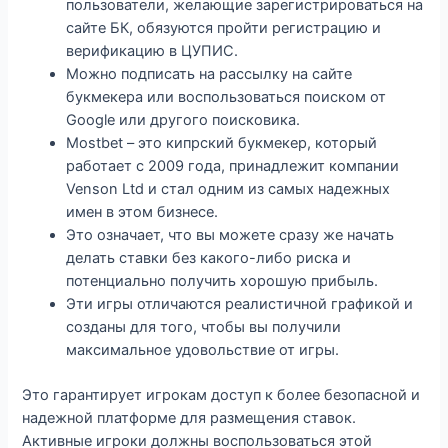
пользователи, желающие зарегистрироваться на
сайте БК, обязуются пройти регистрацию и
верификацию в ЦУПИС.
Можно подписать на рассылку на сайте
букмекера или воспользоваться поиском от
Google или другого поисковика.
Mostbet – это кипрский букмекер, который
работает с 2009 года, принадлежит компании
Venson Ltd и стал одним из самых надежных
имен в этом бизнесе.
Это означает, что вы можете сразу же начать
делать ставки без какого-либо риска и
потенциально получить хорошую прибыль.
Эти игры отличаются реалистичной графикой и
созданы для того, чтобы вы получили
максимальное удовольствие от игры.
Это гарантирует игрокам доступ к более безопасной и
надежной платформе для размещения ставок.
Активные игроки должны воспользоваться этой