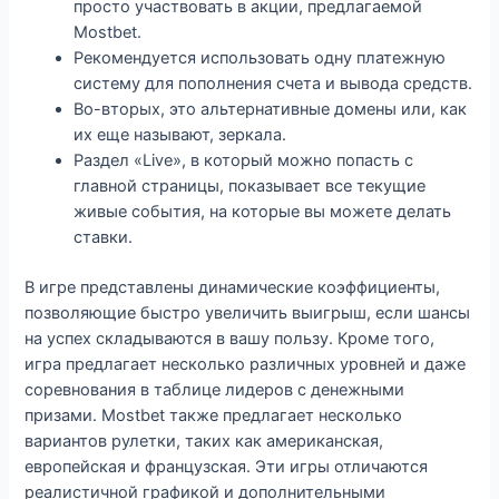
просто участвовать в акции, предлагаемой
Mostbet.
Рекомендуется использовать одну платежную
систему для пополнения счета и вывода средств.
Во-вторых, это альтернативные домены или, как
их еще называют, зеркала.
Раздел «Live», в который можно попасть с
главной страницы, показывает все текущие
живые события, на которые вы можете делать
ставки.
В игре представлены динамические коэффициенты,
позволяющие быстро увеличить выигрыш, если шансы
на успех складываются в вашу пользу. Кроме того,
игра предлагает несколько различных уровней и даже
соревнования в таблице лидеров с денежными
призами. Mostbet также предлагает несколько
вариантов рулетки, таких как американская,
европейская и французская. Эти игры отличаются
реалистичной графикой и дополнительными