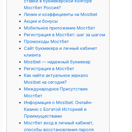
ставки в букмекерской конторе
Мостбет Россия?
Линии и коэффициенты на Mostbet
Акции и бонусы
Мобильное приложение Мостбет
Регистрация в Мостбет: шаг за шагом
Промокоды Мостбет
Сайт букмекера и личный кабинет
клиента
Mostbet — надежный букмекер
Регистрация в Мостбет
Как найти актуальное зеркало
Mostbet на сегодня?
Международное Присутствие
Мостбет
Информация о Mostbet: Онлайн-
Казино с Богатой Историей и
Преимуществами
Мостбет вход в личный кабинет,
способы восстановления пароля