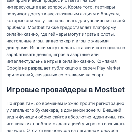
вам пройти весь процесс и ответит на все
интересующие вас вопросы. Кроме того, партнеры
получают доступ к эксклюзивным акциям и бонусам,
которые они могут использовать для увеличения своей
прибыли. Mostbet также предоставляет платформу
онлайн-казино, где геймеры могут играть в слоты,
настольные игры, видеопокер и игры с живыми
дилерами. Игроки могут делать ставки и потенциально
зарабатывать деньги, играя в азартные или
интеллектуальные игры в онлайн-казино. Компания
Google не разрешает публикацию в своем Play Market
приложений, связанных со ставками на спорт.
Игровые провайдеры в Mostbet
Поиграв там, со временем можно пройти регистрацию
у легального букмекера, в доменной зоне ru. Внешний
вид и функции обоих сайтов абсолютно идентичны, так
что никаких проблем с адаптацией у игроков возникать
не будет. Отсутствие бонусов на легальном ресурсе