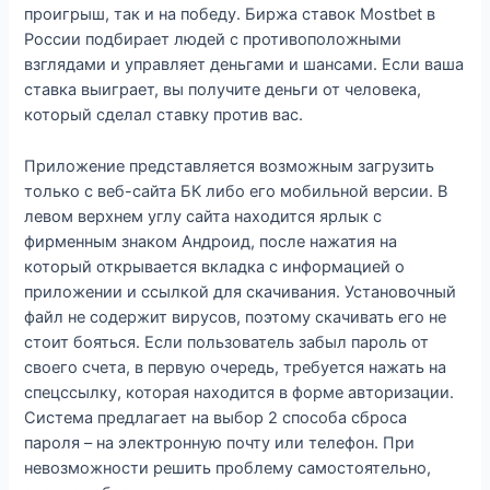
проигрыш, так и на победу. Биржа ставок Mostbet в
России подбирает людей с противоположными
взглядами и управляет деньгами и шансами. Если ваша
ставка выиграет, вы получите деньги от человека,
который сделал ставку против вас.
Приложение представляется возможным загрузить
только с веб-сайта БК либо его мобильной версии. В
левом верхнем углу сайта находится ярлык с
фирменным знаком Андроид, после нажатия на
который открывается вкладка с информацией о
приложении и ссылкой для скачивания. Установочный
файл не содержит вирусов, поэтому скачивать его не
стоит бояться. Если пользователь забыл пароль от
своего счета, в первую очередь, требуется нажать на
спецссылку, которая находится в форме авторизации.
Система предлагает на выбор 2 способа сброса
пароля – на электронную почту или телефон. При
невозможности решить проблему самостоятельно,