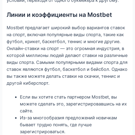
условий, переходя от одного букмекера к другому.
Линии и коэффициенты на Mostbet
Mostbet предлагает широкий выбор вариантов ставок
на спорт, включая популярные виды спорта, такие как
футбол, крикет, баскетбол, теннис и многие другие.
Онлайн-ставки на спорт — это огромная индустрия, в
которой миллионы людей делают ставки на различные
виды спорта. Самыми популярными видами спорта для
ставок являются футбол, баскетбол и бейсбол. Однако
вы также можете делать ставки на скачки, теннис и
другой киберспорт.
Если вы хотите стать партнером Mostbet, вы
можете сделать это, зарегистрировавшись на их
сайте.
Из-за многообразия предложений новичкам
бывает трудно понять, где лучше
зарегистрироваться.