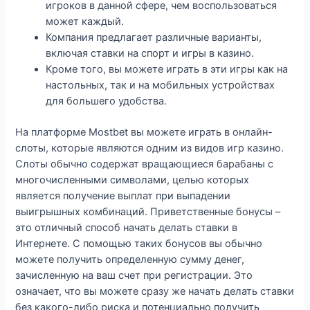
игроков в данной сфере, чем воспользоваться
может каждый.
Компания предлагает различные варианты,
включая ставки на спорт и игры в казино.
Кроме того, вы можете играть в эти игры как на
настольных, так и на мобильных устройствах
для большего удобства.
На платформе Mostbet вы можете играть в онлайн-
слоты, которые являются одним из видов игр казино.
Слоты обычно содержат вращающиеся барабаны с
многочисленными символами, целью которых
является получение выплат при выпадении
выигрышных комбинаций. Приветственные бонусы –
это отличный способ начать делать ставки в
Интернете. С помощью таких бонусов вы обычно
можете получить определенную сумму денег,
зачисленную на ваш счет при регистрации. Это
означает, что вы можете сразу же начать делать ставки
без какого-либо риска и потенциально получить