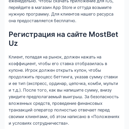
еженедельно. Чтобы скачать приложение для IOS,
перейдите в магазин App Store и оттуда возьмите
нужную программу. Для клиентов нашего ресурса
она предоставляется бесплатно.
Регистрация на сайте MostBet
Uz
Клиент, попадая на рынок, должен нажать на
коэффициент, чтобы его ставка отобразилась в
купоне. Игрок должен открыть купон, чтобы
продолжить процесс беттинга, указав сумму ставки
и ее тип (экспресс, ординар, цепочка, комби, мульти
и т.д.). После того, как вы напишите сумму, внизу
увидите предполагаемый выигрыш. За безопасность
вложенных средств, проведение финансовых
транзакций оператор полностью отвечает перед
своими клиентами, об этом написано в «Положениях
и условиях сотрудничества».