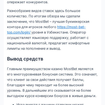
опережает конкурентов.
Разнообразие видов ставок здесь большое
количество. По итогам обзора мы сделали
заключение, что MostBet – лучшая букмекерская
контора для игроков любого
https://most-bet-
top.com/login/
уровня в Узбекистане. Оператор
осуществляет языковую поддержку, работает с
национальной валютой, предлагает комфортные
лимиты на пополнение и вывод.
Вывод средств
Главным преимуществом казино MostBet является
его многоуровневая бонусная система. Это означает,
что клиент за свои действия получает баллы,
благодаря чему переходит на более высокий
уровень. В дальнейшем это сказывается на более
выгодном курсе конверсии бонусов в живые деньги.
Игра вместе с вашими ставками может