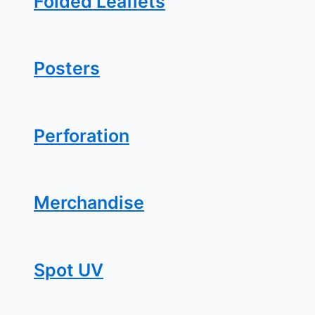
Folded Leaflets
Posters
Perforation
Merchandise
Spot UV