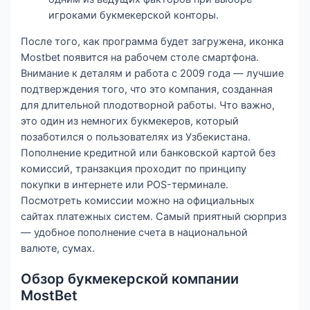
игроками букмекерской конторы.
После того, как программа будет загружена, иконка
Mostbet появится на рабочем столе смартфона.
Внимание к деталям и работа с 2009 года — лучшие
подтверждения того, что это компания, созданная
для длительной плодотворной работы. Что важно,
это один из немногих букмекеров, который
позаботился о пользователях из Узбекистана.
Пополнение кредитной или банковской картой без
комиссий, транзакция проходит по принципу
покупки в интернете или POS-терминале.
Посмотреть комиссии можно на официальных
сайтах платежных систем. Самый приятный сюрприз
— удобное пополнение счета в национальной
валюте, сумах.
Обзор букмекерской компании
MostBet