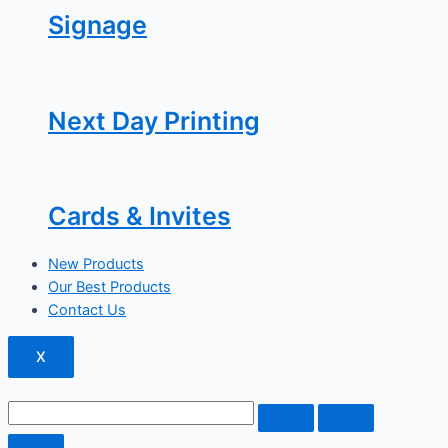
Signage
Next Day Printing
Cards & Invites
New Products
Our Best Products
Contact Us
X