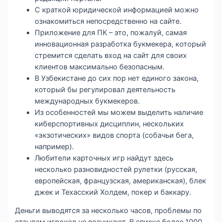
С краткой юридической информацией можно
ознакомиться непосредственно на сайте.
Приложение для ПК – это, пожалуй, самая
инновационная разработка букмекера, который
стремится сделать вход на сайт для своих
клиентов максимально безопасным.
В Узбекистане до сих пор нет единого закона,
который бы регулировал деятельность
международных букмекеров.
Из особенностей мы можем выделить наличие
киберспортивных дисциплин, нескольких
«экзотических» видов спорта (собачьи бега,
например).
Любители карточных игр найдут здесь
несколько разновидностей рулетки (русская,
европейская, французская, американская), блек
джек и Техасский Холдем, покер и баккару.
Деньги выводятся за несколько часов, проблемы по