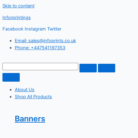
Skip to content
Inforprintings
Facebook
Instagram
Twitter
Email: sales@infoprints.co.uk
Phone: +447541197353
About Us
Shop All Products
Banners